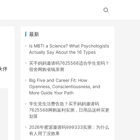
最新
Is MBTI a Science? What Psychologists
Actually Say About the 16 Types
买手妈妈邀请码7625568适合学生党吗？
伙伴
宿舍网购省钱亲测
Big Five and Career Fit: How
Openness, Conscientiousness, and
More Guide Your Path
学生党生活费告急？买手妈妈邀请码
7625568网购返利实测，日用品这样买更
划算
2026年蜜源邀请码999333实测：为什么
有人用了没效果