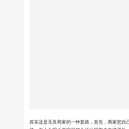
其实这是无良商家的一种套路，首先，商家把自