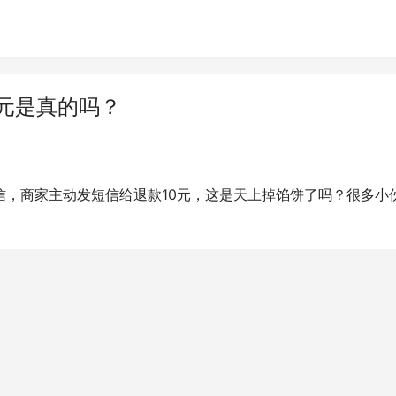
元是真的吗？
信，商家主动发短信给退款10元，这是天上掉馅饼了吗？很多小