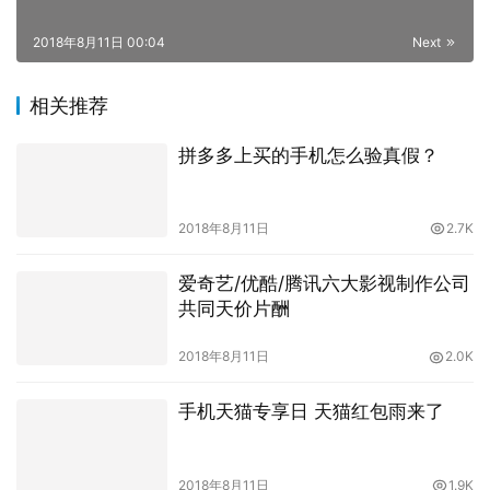
2018年8月11日 00:04
Next
相关推荐
拼多多上买的手机怎么验真假？
2018年8月11日
2.7K
爱奇艺/优酷/腾讯六大影视制作公司
共同天价片酬
2018年8月11日
2.0K
手机天猫专享日 天猫红包雨来了
2018年8月11日
1.9K