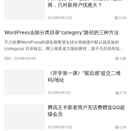
商，只对新用户优惠大？
2018年8月10日
3.0K
WordPress去除分类目录“category”路径的三种方法
不少折腾WordPress的朋友都希望去掉分类链接中默认就添加的
/category/ 目录标志，网上很多这方面的教程，据子凡目前所知，
应该有三种方法可以去除分类category标…
国内
2018年8月9日
2.8K
《开学第一课》“观后感”提交二维
码/地址
2018年9月2日
3.1K
腾讯王卡新老用户充话费赠送QQ超
级会员
2018年8月10日
2.2K