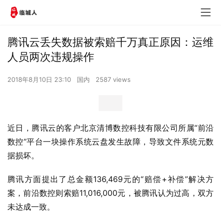
腾讯云丢失数据被索赔千万真正原因：运维
人员两次违规操作
2018年8月10日 23:10
国内
2587 views
近日，腾讯云的客户北京清博数控科技有限公司所属“前沿
数控”平台一块操作系统云盘发生故障，导致文件系统元数
据损坏。
腾讯方面提出了总金额136,469元的“赔偿+补偿”解决方
案，前沿数控则索赔11,016,000元，被腾讯认为过高，双方
未达成一致。