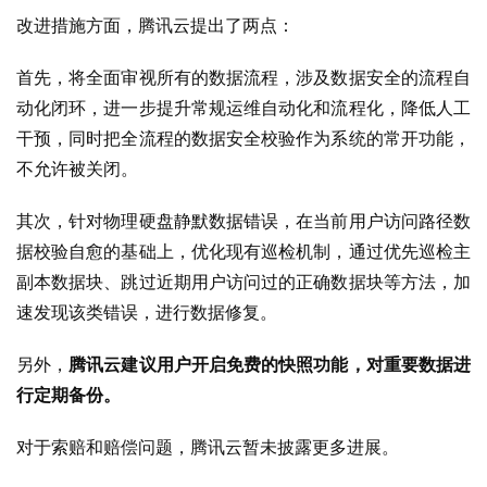
改进措施方面，腾讯云提出了两点：
首先，将全面审视所有的数据流程，涉及数据安全的流程自
动化闭环，进一步提升常规运维自动化和流程化，降低人工
干预，同时把全流程的数据安全校验作为系统的常开功能，
不允许被关闭。
其次，针对物理硬盘静默数据错误，在当前用户访问路径数
据校验自愈的基础上，优化现有巡检机制，通过优先巡检主
副本数据块、跳过近期用户访问过的正确数据块等方法，加
速发现该类错误，进行数据修复。
另外，
腾讯云建议用户开启免费的快照功能，对重要数据进
行定期备份。
对于索赔和赔偿问题，腾讯云暂未披露更多进展。