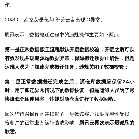
作。
20:30，监控发现仓库II部分云盘出现IO异常。
腾讯表示，数据搬迁过程中的违规操作主要如下两点：
第一是正常数据搬迁流程默认开启数据校验，开启之后可以
有效发现并规避源端数据异常，保障搬迁数据正确性，但是
运维人员为了加速完成搬迁任务，违规关闭了数据校验；
第二是正常数据搬迁完成之后，源仓库数据应保留24小
时，用于搬迁异常情况下的数据恢复，但是运维人员为了尽
快降低仓库使用率，违规对源仓库进行了数据回收。
因这些错误操作的连续影响，导致该客户数据完整性受损，
给客户的正常业务运行造成影响，
腾讯云再次表示最诚恳的
歉意。