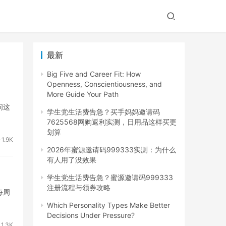
最新
Big Five and Career Fit: How
Openness, Conscientiousness, and
More Guide Your Path
问这
学生党生活费告急？买手妈妈邀请码
7625568网购返利实测，日用品这样买更
划算
1.9K
2026年蜜源邀请码999333实测：为什么
有人用了没效果
学生党生活费告急？蜜源邀请码999333
注册流程与领券攻略
每周
Which Personality Types Make Better
Decisions Under Pressure?
1.3K