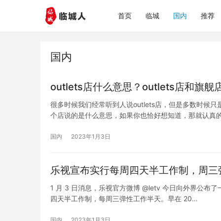
首页
临城
国内
推荐
国内
outlets店什么意思？outlets店和
很多时候我们经常听到人说outlets店，但是多数时
个店说的是什么意思，如果你也恰好想知道，那就认真
国内
2023年1月3日
乐视宣布实行每周四天半工作制，周三
1 月 3 日消息，乐视官方微博 @letv 今日向外界
四天半工作制，每周三弹性工作半天。早在 20…
国内
2023年1月3日