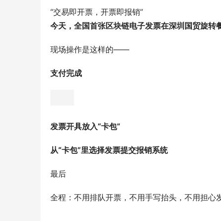
“交易即开票，开票即报销”
今天，全国首张区块链电子发票在深圳国贸旋转
现场操作是这样的——
支付完成
发票开具放入“卡包”
从“卡包”里选择发票提交报销系统
最后
全程：不用排队开票，不用手写抬头，不用担心