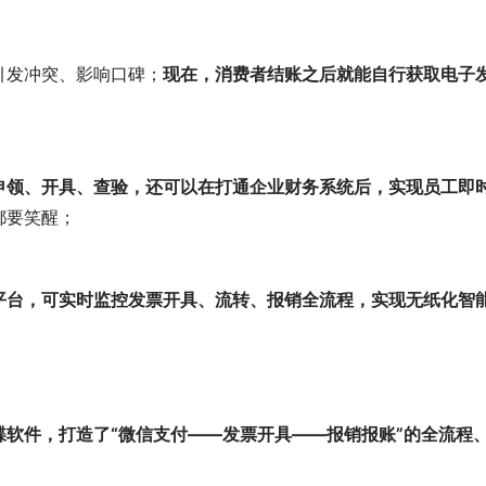
引发冲突、影响口碑；
现在，消费者结账之后就能自行获取电子
申领、开具、查验，还可以在打通企业财务系统后，实现员工即
都要笑醒；
平台，可实时监控发票开具、流转、报销全流程，实现无纸化智
蝶软件，打造了“微信支付——发票开具——报销报账”的全流程