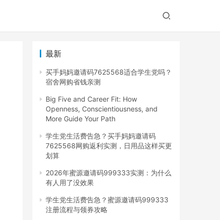
最新
买手妈妈邀请码7625568适合学生党吗？
宿舍网购省钱亲测
Big Five and Career Fit: How
Openness, Conscientiousness, and
More Guide Your Path
学生党生活费告急？买手妈妈邀请码
7625568网购返利实测，日用品这样买更
划算
2026年蜜源邀请码999333实测：为什么
有人用了没效果
学生党生活费告急？蜜源邀请码999333
注册流程与领券攻略