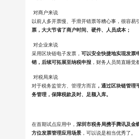
对商户来说
以前人多开票慢、手滑开错票等糟心事，很容易
票，大大节省了商户时间、硬件、人员成本；
对企业来说
采用区块链电子发票，
可以安全快捷地实现发票
销，后续可拓展至纳税申报
，财务人员简直睡觉
对税局来说
对于税务监管方、管理方而言
，通过区块链管理
务管理，保障税款及时、足额入库。 
在首期试点应用中，
深圳市税务局携手腾讯及金
方位发票管理应用场景
，可以说是相当优秀了。