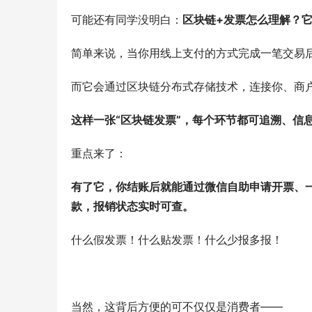
可能还有同学没明白：
区块链+发票怎么理解？
简单来说，当你用线上支付的方式完成一笔交易后
而它会通过区块链分布式存储技术，连接你、商
这样一张“区块链发票”，每个环节都可追溯、信
重点来了：
有了它，你结账后就能通过微信自助申请开票、
款，报销状态实时可查。
什么假发票！什么贴发票！什么少报多报！
当然，这背后方便的可不仅仅是消费者——