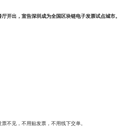
餐厅开出，
宣告深圳成为全国区块链电子发票试点城市。
发票不见，不用贴发票，不用线下交单。