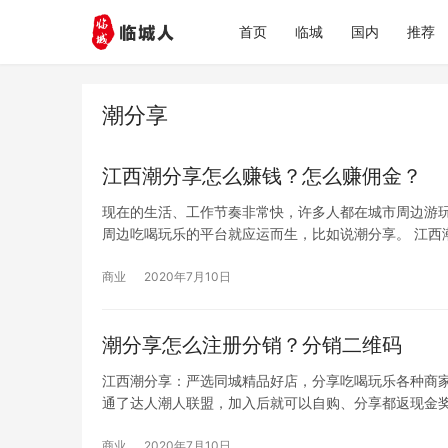
首页
临城
国内
推荐
潮分享
江西潮分享怎么赚钱？怎么赚佣金？
现在的生活、工作节奏非常快，许多人都在城市周边游
周边吃喝玩乐的平台就应运而生，比如说潮分享。 江西
商业
2020年7月10日
潮分享怎么注册分销？分销二维码
江西潮分享：严选同城精品好店，分享吃喝玩乐各种商家
通了达人潮人联盟，加入后就可以自购、分享都返现金
商业
2020年7月10日