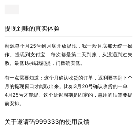
提现到账的真实体验
蜜源每个月25号到月底开放提现，我一般月底那天统一操
作。提现到支付宝，每次都是第二天到账，从没遇到过失
败。最低1块钱就能提，门槛确实低。
有一点需要知道：这个月确认收货的订单，返利要等到下个
月的提现窗口才能取出来。比如3月20号确认收货的一单，
4月25号才能提。这个延迟周期是固定的，急用的话需要提
前安排。
关于邀请码999333的使用反馈