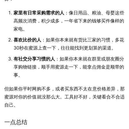
家里有日常采购需求的人
：像日用品、粮油、母婴这些
高频次消费，积少成多，一年省下来的钱够买件像样的
家电。
喜欢比价的人
：如果你本来就有货比三家的习惯，多花
30秒在蜜源上查一下，往往能找到更划算的渠道。
有社交分享习惯的人
：如果你本来就在群里或朋友圈分
享购物链接，顺手用蜜源走一下，能拿点佣金是顺带的
事。
但如果你平时网购不多，或者买东西不太在意价格差异，那
蜜源对你的价值就没那么大。工具好不好，关键看合不合适
自己。
一点总结