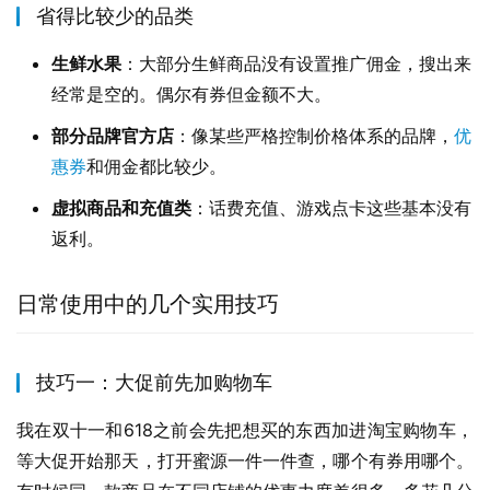
省得比较少的品类
生鲜水果
：大部分生鲜商品没有设置推广佣金，搜出来
经常是空的。偶尔有券但金额不大。
部分品牌官方店
：像某些严格控制价格体系的品牌，
优
惠券
和佣金都比较少。
虚拟商品和充值类
：话费充值、游戏点卡这些基本没有
返利。
日常使用中的几个实用技巧
技巧一：大促前先加购物车
我在双十一和618之前会先把想买的东西加进淘宝购物车，
等大促开始那天，打开蜜源一件一件查，哪个有券用哪个。