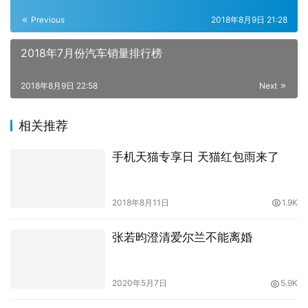
Previous
2018年8月9日 21:28
2018年7月份汽车销量排行榜
2018年8月9日 22:58
Next
相关推荐
手机天猫专享日 天猫红包雨来了
2018年8月11日
1.9K
张若昀澄清爱尔兰不能离婚
2020年5月7日
5.9K