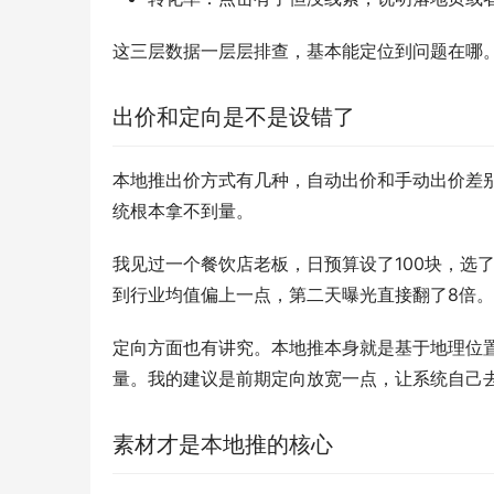
这三层数据一层层排查，基本能定位到问题在哪
出价和定向是不是设错了
本地推出价方式有几种，自动出价和手动出价差
统根本拿不到量。
我见过一个餐饮店老板，日预算设了100块，选了
到行业均值偏上一点，第二天曝光直接翻了8倍。
定向方面也有讲究。本地推本身就是基于地理位
量。我的建议是前期定向放宽一点，让系统自己
素材才是本地推的核心