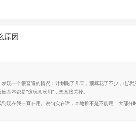
么原因
，发现一个很普遍的情况：计划跑了几天，预算花了不少，电话
应基本都是”这玩意没用”，想直接关掉。
线到现在我一直在用。说句实在话，本地推不是不能用，大部分