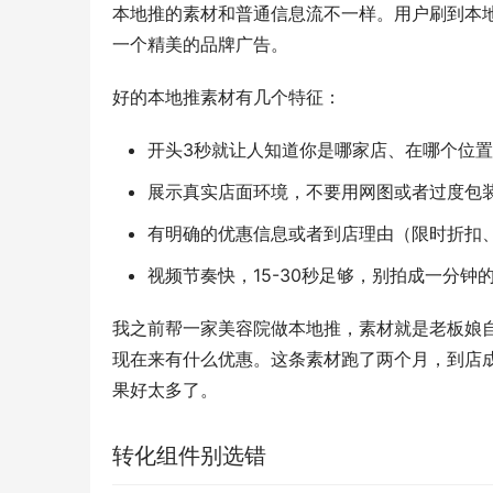
本地推的素材和普通信息流不一样。用户刷到本地
一个精美的品牌广告。
好的本地推素材有几个特征：
开头3秒就让人知道你是哪家店、在哪个位置
展示真实店面环境，不要用网图或者过度包
有明确的优惠信息或者到店理由（限时折扣
视频节奏快，15-30秒足够，别拍成一分钟
我之前帮一家美容院做本地推，素材就是老板娘自
现在来有什么优惠。这条素材跑了两个月，到店成本
果好太多了。
转化组件别选错