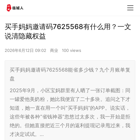
买手妈妈邀请码7625568有什么用？一文
说清隐藏权益
2026年6月12日 09:02
商业
100 views
买手妈妈邀请码7625568能省多少钱？九个月账单复
盘
2025年9月，小区宝妈群里有人晒了一张订单截图：同
一罐爱他美奶粉，她比我便宜了二十多块。追问之下才
知道，她一直在用一个叫”买手妈妈”的APP。说实话，
这些年被各种”省钱神器”忽悠过太多次，我一开始是拒
绝的。但她直接把近三个月的返利提现记录甩过来，我
才决定试试。…