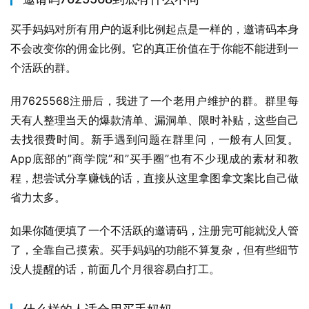
买手妈妈对所有用户的返利比例起点是一样的，邀请码本身
不会改变你的佣金比例。它的真正价值在于你能不能进到一
个活跃的群。
用7625568注册后，我进了一个老用户维护的群。群里每
天有人整理当天的爆款清单、漏洞单、限时补贴，这些自己
去找很费时间。新手遇到问题在群里问，一般有人回复。
App底部的”商学院”和”买手圈”也有不少现成的素材和教
程，想尝试分享赚钱的话，直接从这里拿图拿文案比自己做
省力太多。
如果你随便填了一个不活跃的邀请码，注册完可能就没人管
了，全靠自己摸索。买手妈妈的功能不算复杂，但有些细节
没人提醒的话，前面几个月很容易白打工。