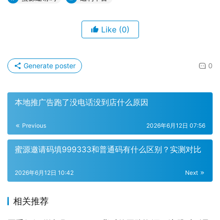
Like
(0)
Generate poster
0
本地推广告跑了没电话没到店什么原因
Previous
2026年6月12日 07:56
蜜源邀请码填999333和普通码有什么区别？实测对比
2026年6月12日 10:42
Next
相关推荐