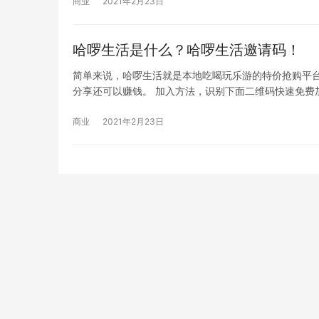
商业
2021年2月23日
哈啰生活是什么？哈啰生活邀请码！
简单来说，哈啰生活就是本地吃喝玩乐游的特价抢购平
分享还可以赚钱。 加入方法，识别下面二维码快速免费
商业
2021年2月23日